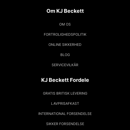
Om KJ Beckett
OM OS
FORTROLIGHEDSPOLITIK
ONLINE SIKKERHED
BLOG
SERVICEVILKÅR
KJ Beckett Fordele
GRATIS BRITISK LEVERING
LAVPRISAFKAST
INTERNATIONAL FORSENDELSE
SIKKER FORSENDELSE