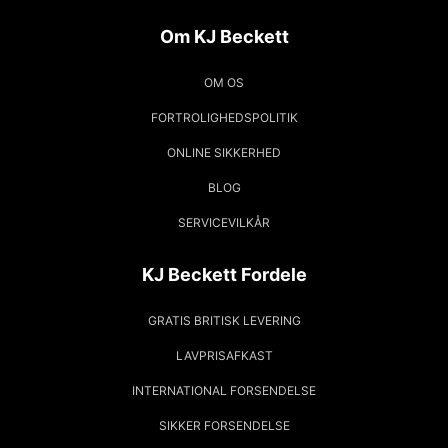
Om KJ Beckett
OM OS
FORTROLIGHEDSPOLITIK
ONLINE SIKKERHED
BLOG
SERVICEVILKÅR
KJ Beckett Fordele
GRATIS BRITISK LEVERING
LAVPRISAFKAST
INTERNATIONAL FORSENDELSE
SIKKER FORSENDELSE